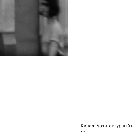
Киноа. Архитектурный 