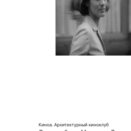
Киноа. Архитектурный киноклуб