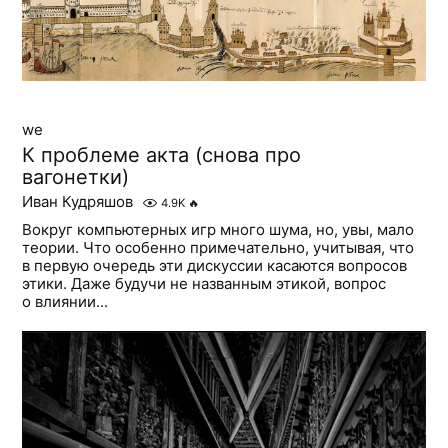
we
К проблеме акта (снова про
вагонетки)
Иван Кудряшов
4.9K
🔥
Вокруг компьютерных игр много шума, но, увы, мало
теории. Что особенно примечательно, учитывая, что
в первую очередь эти дискуссии касаются вопросов
этики. Даже будучи не названным этикой, вопрос
о влиянии...