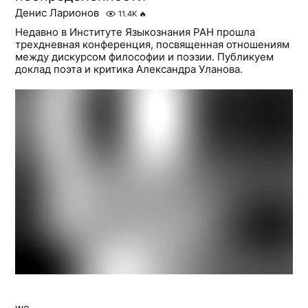
Денис Ларионов
11.4K
🔥
Недавно в Институте Языкознания РАН прошла
трехдневная конференция, посвященная отношениям
между дискурсом философии и поэзии. Публикуем
доклад поэта и критика Александра Уланова.
we