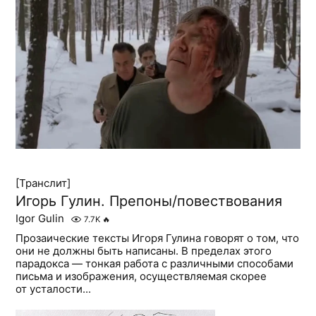
[Транслит]
Игорь Гулин. Препоны/повествования
Igor Gulin
7.7K
🔥
Прозаические тексты Игоря Гулина говорят о том, что
они не должны быть написаны. В пределах этого
парадокса — тонкая работа с различными способами
письма и изображения, осуществляемая скорее
от усталости...