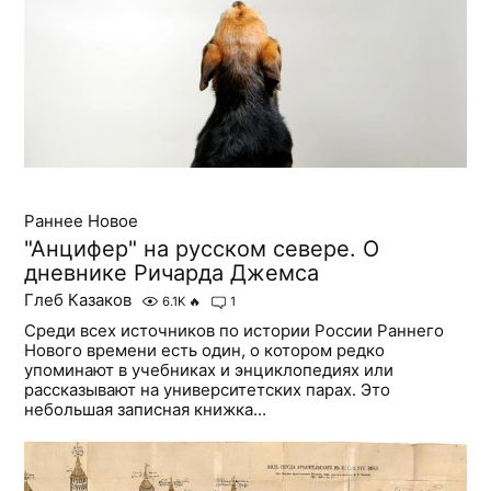
Раннее Новое
"Анцифер" на русском севере. О
дневнике Ричарда Джемса
Глеб Казаков
6.1K
🔥
1
Среди всех источников по истории России Раннего
Нового времени есть один, о котором редко
упоминают в учебниках и энциклопедиях или
рассказывают на университетских парах. Это
небольшая записная книжка...