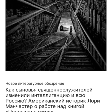
Новое литературное обозрение
Как сыновья священнослужителей
изменили интеллигенцию и всю
Россию? Американский историк Лори
Манчестер о работе над книгой
«Поповичи в миру»