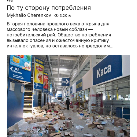
По ту сторону потребления
Mykhailo Cherenkov
3.2K
🔥
Вторая половина прошлого века открыла для
массового человека новый соблазн —
потребительский рай. Общество потребления
вызывало опасения и ожесточенную критику
интеллектуалов, но оставалось непреодолим...