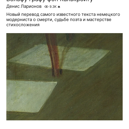
Денис Ларионов
9.3K
🔥
Новый перевод самого известного текста немецкого
модерниста о смерти, судьбе поэта и мастерстве
стихосложения