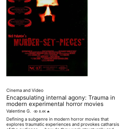
Cinema and Video
Encapsulating internal agony: Trauma in
modern experimental horror movies
Valentine G.
8.4K
🔥
Defining a subgenre in modern horror movies that
explores traumatic experiences and provokes catharsis