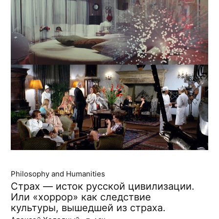
Philosophy and Humanities
Страх — исток русской цивилизации.
Или «хоррор» как следствие
культуры, вышедшей из страха.