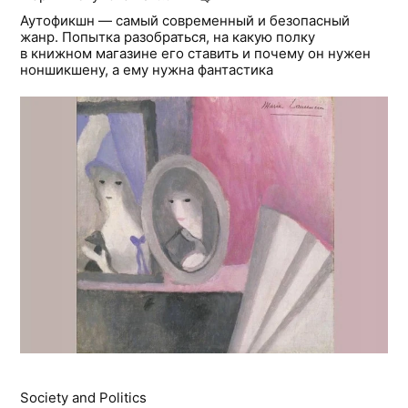
Аутофикшн — самый современный и безопасный
жанр. Попытка разобраться, на какую полку
в книжном магазине его ставить и почему он нужен
ноншикшену, а ему нужна фантастика
Society and Politics