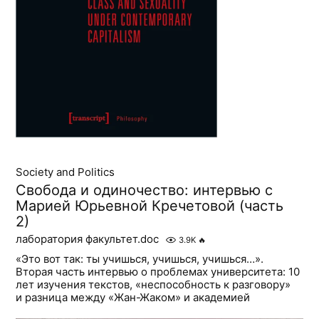
Society and Politics
Свобода и одиночество: интервью с
Марией Юрьевной Кречетовой (часть
2)
лаборатория факультет.doc
3.9K
🔥
«Это вот так: ты учишься, учишься, учишься…».
Вторая часть интервью о проблемах университета: 10
лет изучения текстов, «неспособность к разговору»
и разница между «Жан-Жаком» и академией