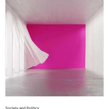
Society and Politics