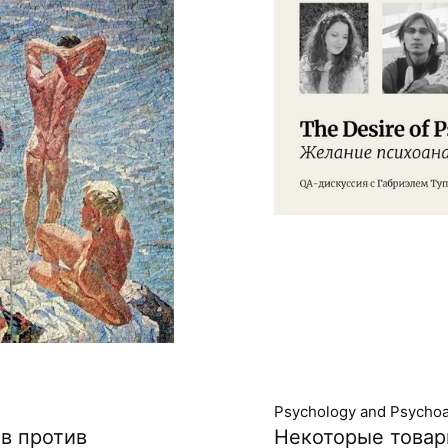
Psychology and Psychoa
в против
Некоторые товар