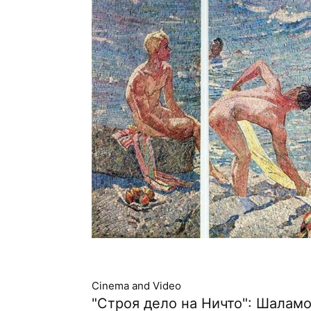
Cinema and Video
"Строя дело на Ничто": Шаламо