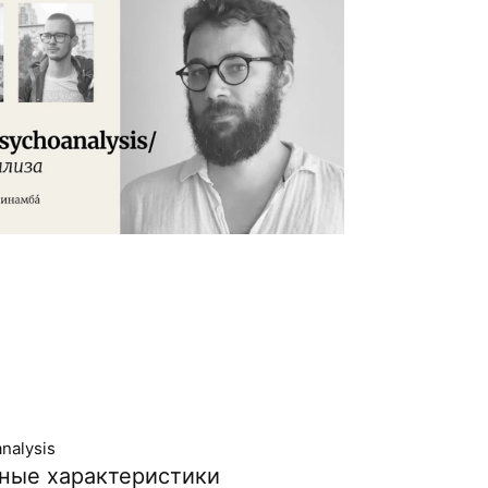
nalysis
ные характеристики