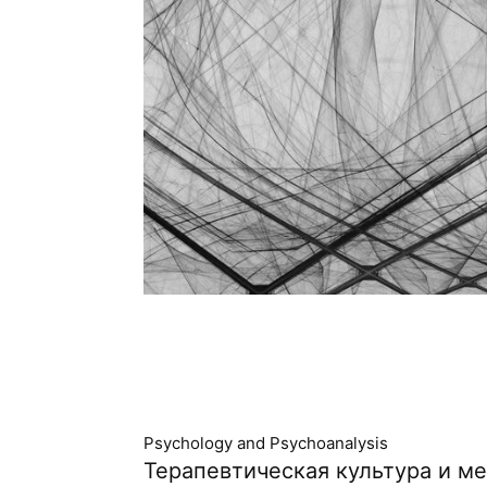
Psychology and Psychoanalysis
Терапевтическая культура и м