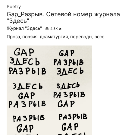
Poetry
Gap_Разрыв. Сетевой номер журнала
"Здесь"
Журнал "Здесь"
4.3K
🔥
Проза, поэзия, драматургия, переводы, эссе