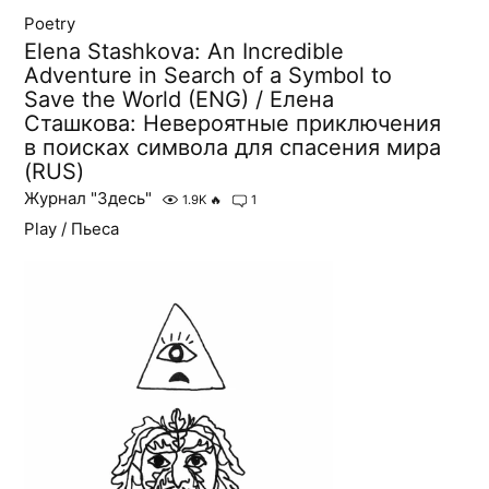
Poetry
Elena Stashkova: An Incredible
Adventure in Search of a Symbol to
Save the World (ENG) / Елена
Сташкова: Невероятные приключения
в поисках символа для спасения мира
(RUS)
Журнал "Здесь"
1.9K
🔥
1
Play / Пьеса