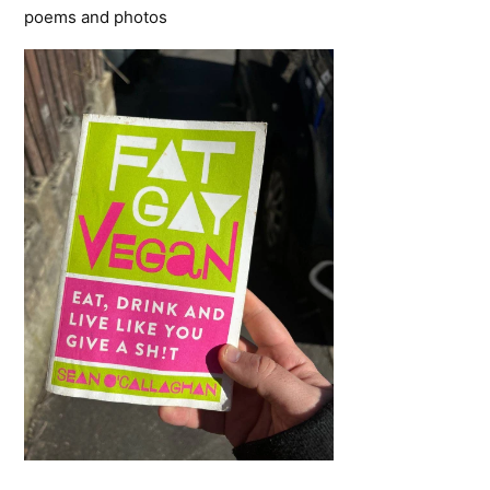
poems and photos