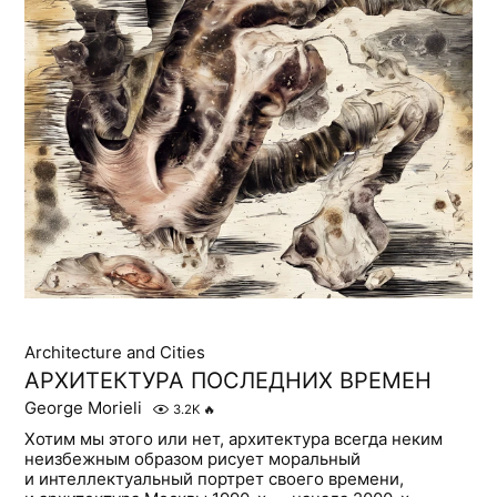
Architecture and Cities
АРХИТЕКТУРА ПОСЛЕДНИХ ВРЕМЕН
George Morieli
3.2K
🔥
Хотим мы этого или нет, архитектура всегда неким
неизбежным образом рисует моральный
и интеллектуальный портрет своего времени,