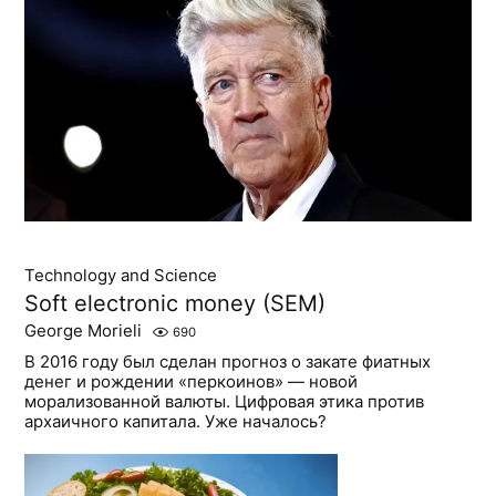
Technology and Science
Soft electronic money (SEM)
George Morieli
690
В 2016 году был сделан прогноз о закате фиатных
денег и рождении «перкоинов» — новой
морализованной валюты. Цифровая этика против
архаичного капитала. Уже началось?