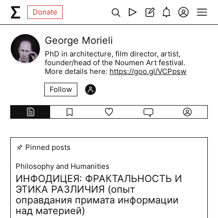
Donate
George Morieli
PhD in architecture, film director, artist,
founder/head of the Noumen Art festival.
More details here:
https://goo.gl/VCPpsw
Follow
Pinned posts
Philosophy and Humanities
ИНФОДИЦЕЯ: ФРАКТАЛЬНОСТЬ И
ЭТИКА РАЗЛИЧИЯ (опыт
оправдания примата информации
над материей)