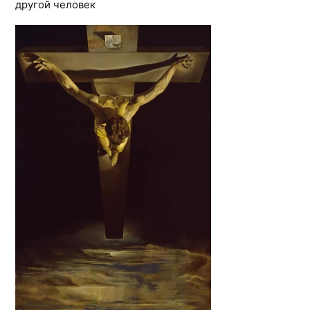
другой человек