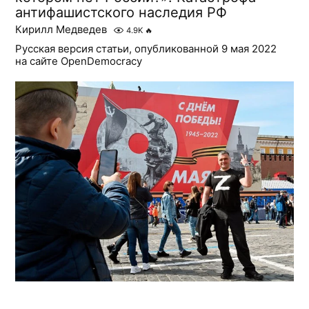
антифашистского наследия РФ
Кирилл Медведев
4.9K
🔥
Русская версия статьи, опубликованной 9 мая 2022
на сайте OpenDemocracy