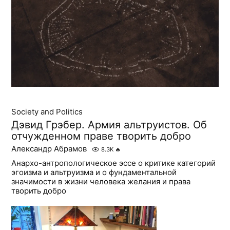
Society and Politics
Дэвид Грэбер. Армия альтруистов. Об
отчужденном праве творить добро
Александр Абрамов
8.3K
🔥
Анархо-антропологическое эссе о критике категорий
эгоизма и альтруизма и о фундаментальной
значимости в жизни человека желания и права
творить добро