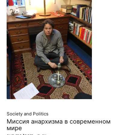
Society and Politics
Миссия анархизма в современном
мире