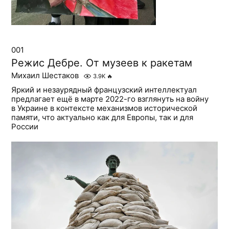
001
Режис Дебре. От музеев к ракетам
Михаил Шестаков
3.9K
🔥
Яркий и незаурядный французский интеллектуал
предлагает ещё в марте 2022-го взглянуть на войну
в Украине в контексте механизмов исторической
памяти, что актуально как для Европы, так и для
России