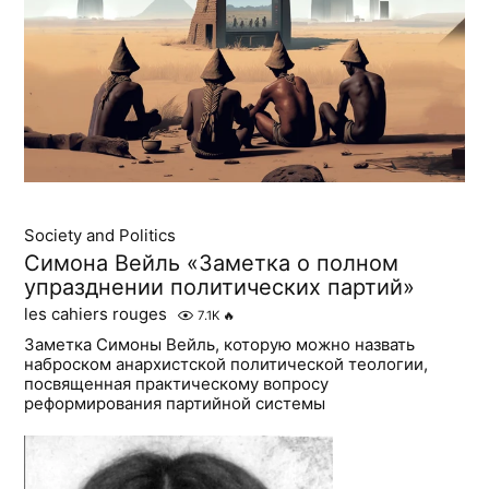
Society and Politics
Симона Вейль «Заметка о полном
упразднении политических партий»
les cahiers rouges
7.1K
🔥
Заметка Симоны Вейль, которую можно назвать
наброском анархистской политической теологии,
посвященная практическому вопросу
реформирования партийной системы