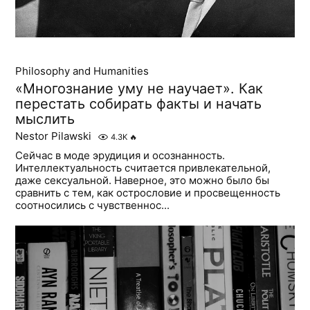
Philosophy and Humanities
«Многознание уму не научает». Как
перестать собирать факты и начать
мыслить
Nestor Pilawski
4.3K
🔥
Сейчас в моде эрудиция и осознанность.
Интеллектуальность считается привлекательной,
даже сексуальной. Наверное, это можно было бы
сравнить с тем, как острословие и просвещенность
соотносились с чувственнос...