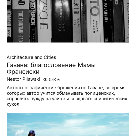
Architecture and Cities
Гавана: благословение Мамы
Франсиски
Nestor Pilawski
3.4K
🔥
Автоэтнографические брожения по Гаване, во время
которых автор учится обманывать полицейских,
справлять нужду на улице и создавать спиритических
кукол