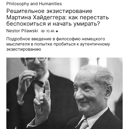
Philosophy and Humanities
Решительное экзистирование
Мартина Хайдеггера: как перестать
беспокоиться и начать умирать?
Nestor Pilawski
10.4K
🔥
Подробное введение в философию немецкого
мыслителя в попытке пробиться к аутентичному
экзистированию