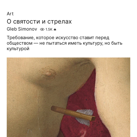
Art
О святости и стрелах
Gleb Simonov
1.5K
🔥
Требование, которое искусство ставит перед
обществом — не пытаться иметь культуру, но быть
культурой