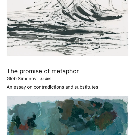
The promise of metaphor
Gleb Simonov
489
An essay on contradictions and substitutes