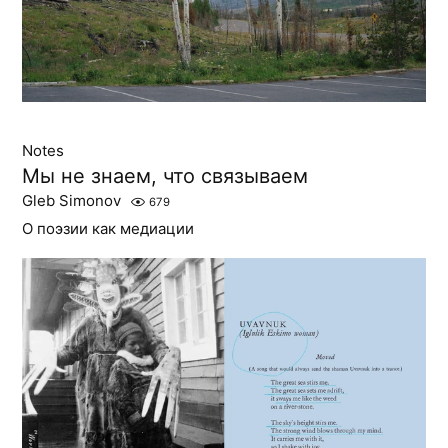
Notes
Мы не знаем, что связываем
Gleb Simonov
679
О поэзии как медиации