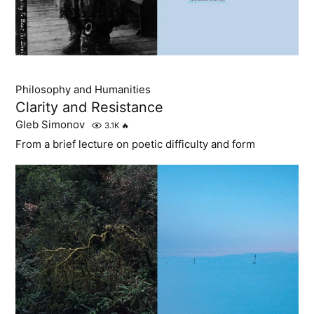
Philosophy and Humanities
Clarity and Resistance
Gleb Simonov
3.1K
🔥
From a brief lecture on poetic difficulty and form