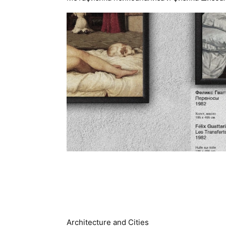
Architecture and Cities