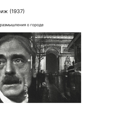
иж (1937)
 размышления о городе