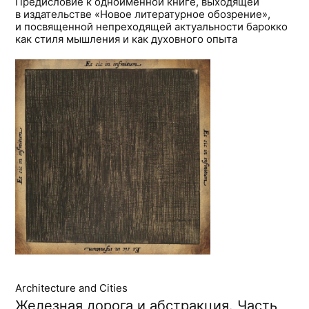
Предисловие к одноименной книге, выходящей
в издательстве «Новое литературное обозрение»,
и посвященной непреходящей актуальности барокко
как стиля мышления и как духовного опыта
Architecture and Cities
Железная дорога и абстракция. Часть