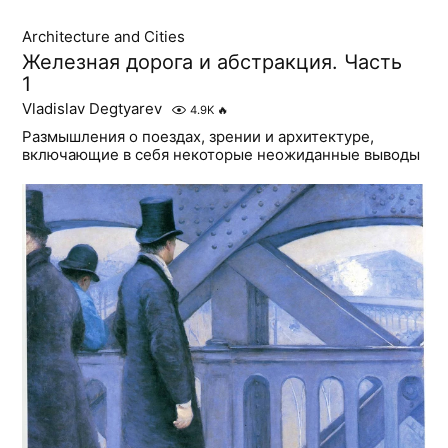
Architecture and Cities
Железная дорога и абстракция. Часть
1
Vladislav Degtyarev
4.9K
🔥
Размышления о поездах, зрении и архитектуре,
включающие в себя некоторые неожиданные выводы