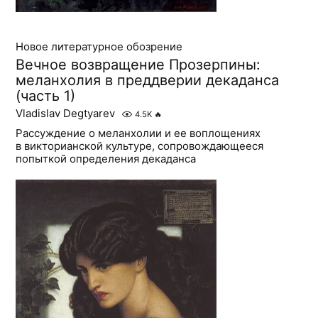
Новое литературное обозрение
Вечное возвращение Прозерпины:
меланхолия в преддверии декаданса
(часть 1)
Vladislav Degtyarev
4.5K
🔥
Рассуждение о меланхолии и ее воплощениях
в викторианской культуре, сопровождающееся
попыткой определения декаданса