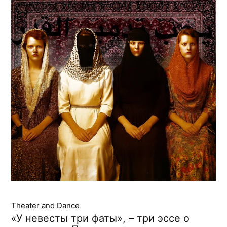
Theater and Dance
«У невесты три фаты», – три эссе о