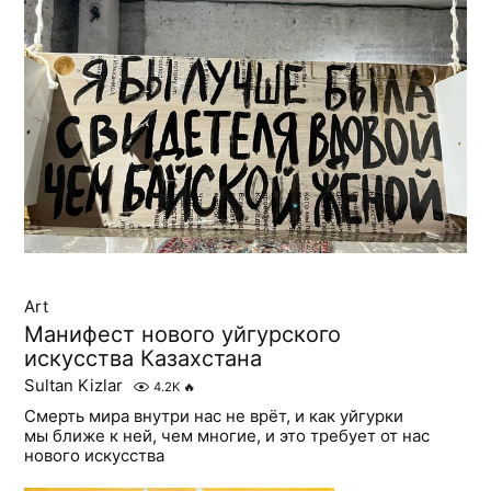
Art
Манифест нового уйгурского
искусства Казахстана
Sultan Kizlar
4.2K
🔥
Смерть мира внутри нас не врёт, и как уйгурки
мы ближе к ней, чем многие, и это требует от нас
нового искусства