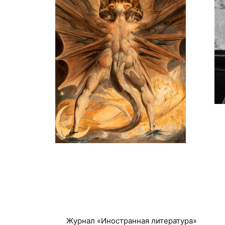
Журнал «Иностранная литература»