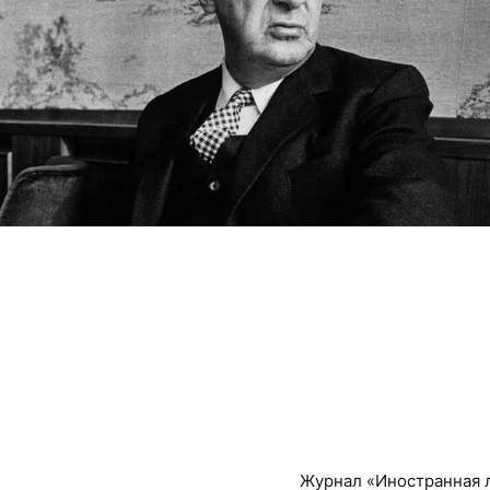
Журнал «Иностранная 