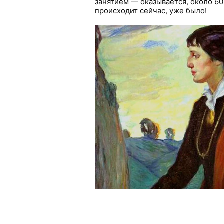
занятием — оказывается, около 60 
происходит сейчас, уже было!