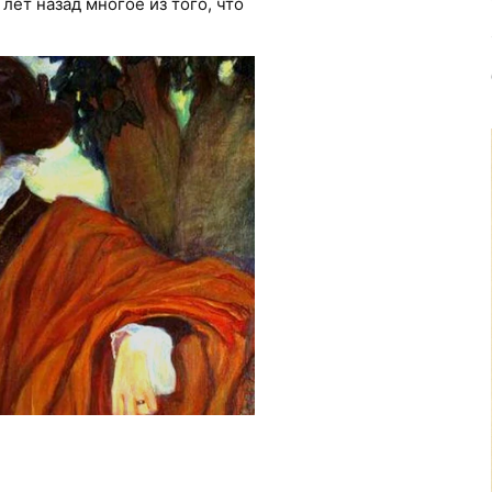
лет назад многое из того, что