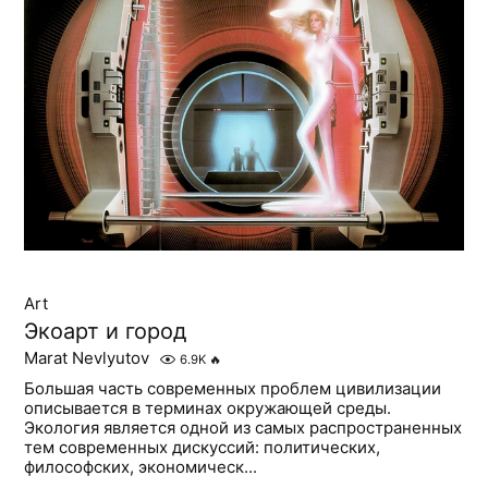
Art
Экоарт и город
Marat Nevlyutov
6.9K
🔥
Большая часть современных проблем цивилизации
описывается в терминах окружающей среды.
Экология является одной из самых распространенных
тем современных дискуссий: политических,
философских, экономическ...