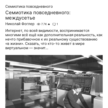
Семиотика повседневного
Семиотика повседневного:
междусетье
Николай Фоглер
7.7K
🔥
1
Интернет, по всей видимости, воспринимается
многими всё ещё как дополнительная реальность, как
нечто прибавочное к их реальному существованию
«в жизни». Сказать, что кто-то живет в мире
виртуальном — значит...