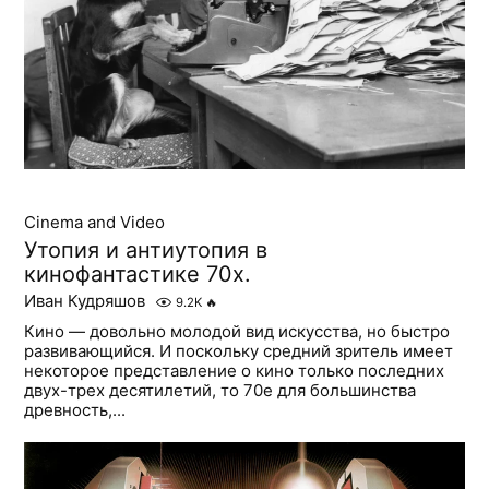
Cinema and Video
Утопия и антиутопия в
кинофантастике 70х.
Иван Кудряшов
9.2K
🔥
Кино — довольно молодой вид искусства, но быстро
развивающийся. И поскольку средний зритель имеет
некоторое представление о кино только последних
двух-трех десятилетий, то 70е для большинства
древность,...