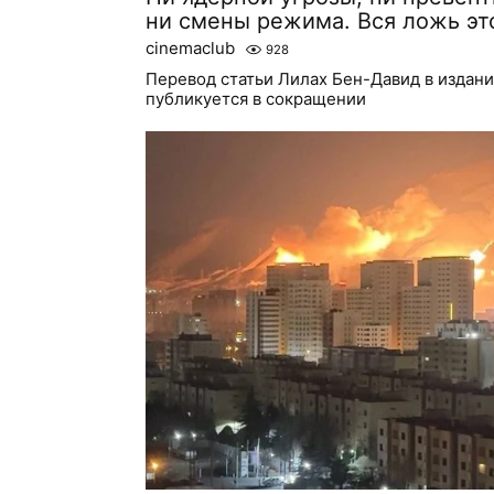
ни смены режима. Вся ложь эт
cinemaclub
928
Перевод статьи Лилах Бен-Давид в издани
публикуется в сокращении