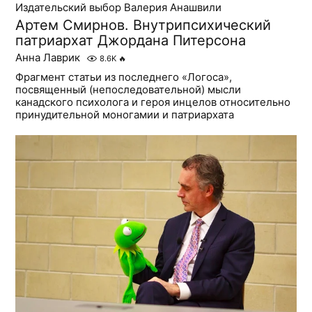
Издательский выбор Валерия Анашвили
Артем Смирнов. Внутрипсихический
патриархат Джордана Питерсона
Анна Лаврик
8.6K
🔥
Фрагмент статьи из последнего «Логоса»,
посвященный (непоследовательной) мысли
канадского психолога и героя инцелов относительно
принудительной моногамии и патриархата