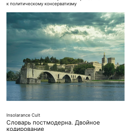
к политическому консерватизму
Insolarance Cult
Словарь постмодерна. Двойное
кодирование