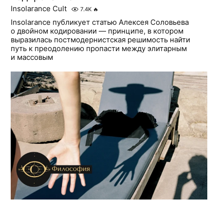
Insolarance Cult
7.4K
🔥
Insolarance публикует статью Алексея Соловьева
о двойном кодировании — принципе, в котором
выразилась постмодернистская решимость найти
путь к преодолению пропасти между элитарным
и массовым