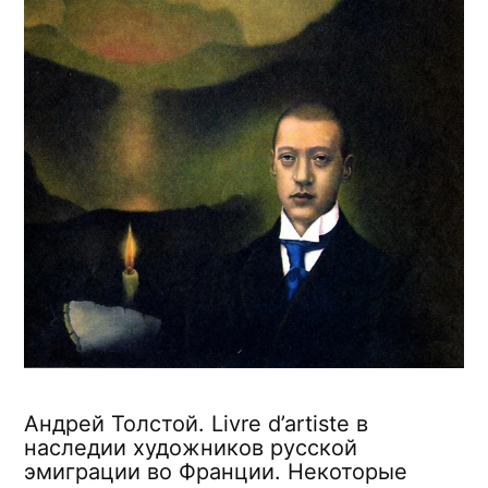
Андрей Толстой. Livre d’artiste в
наследии художников русской
эмиграции во Франции. Некоторые