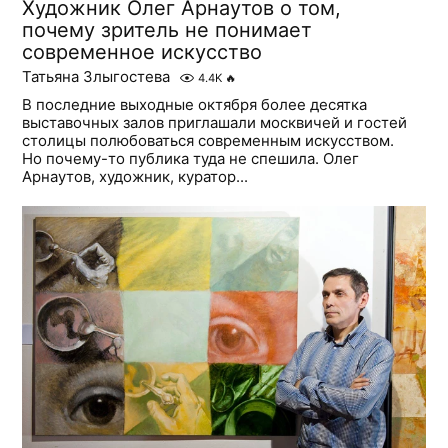
Художник Олег Арнаутов о том,
почему зритель не понимает
современное искусство
Татьяна Злыгостева
4.4K
🔥
В последние выходные октября более десятка
выставочных залов приглашали москвичей и гостей
столицы полюбоваться современным искусством.
Но почему-то публика туда не спешила. Олег
Арнаутов, художник, куратор...