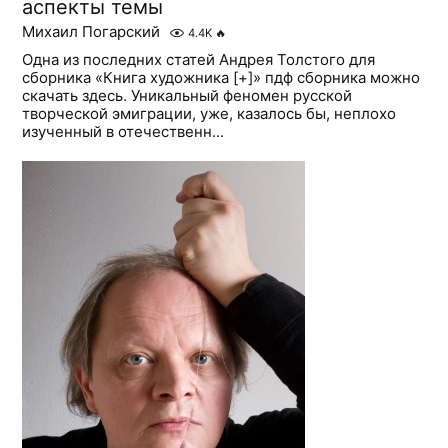
аспекты темы
Михаил Погарский
4.4K
🔥
Одна из последних статей Андрея Толстого для
сборника «Книга художника [+]» пдф сборника можно
скачать здесь. Уникальный феномен русской
творческой эмиграции, уже, казалось бы, неплохо
изученный в отечественн...