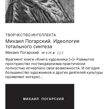
ТВОРЧЕСТВО ИНТЕЛЛЕКТА
Михаил Погарский. Идеология
тотального синтеза
Михаил Погарский
6.2K
🔥
2
Фрагмент книги «Книга художника [+]» Размытое
пространство постмодернизма практически
полностью исчерпало свои возможности. И сегодня
большинство художников и других деятелей культуры
проявляют интерес...