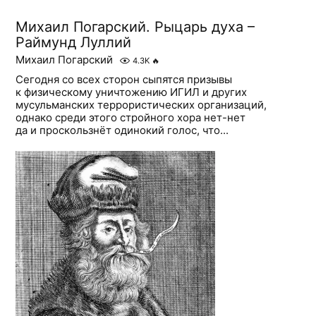
Михаил Погарский. Рыцарь духа –
Раймунд Луллий
Михаил Погарский
4.3K
🔥
Сегодня со всех сторон сыпятся призывы
к физическому уничтожению ИГИЛ и других
мусульманских террористических организаций,
однако среди этого стройного хора нет-нет
да и проскользнёт одинокий голос, что...