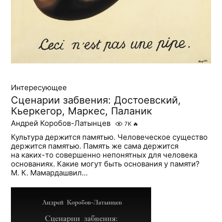
Интересующее
Сценарии забвения: Достоевский,
Кьеркегор, Маркес, Паланик
Андрей Коробов-Латынцев
7K
🔥
Культура держится памятью. Человеческое существо
держится памятью. Память же сама держится
на каких-то совершенно непонятных для человека
основаниях. Какие могут быть основания у памяти?
М. К. Мамардашвил...