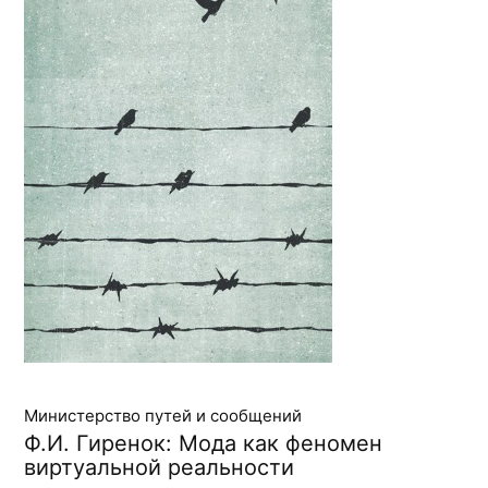
Министерство путей и сообщений
Ф.И. Гиренок: Мода как феномен
виртуальной реальности