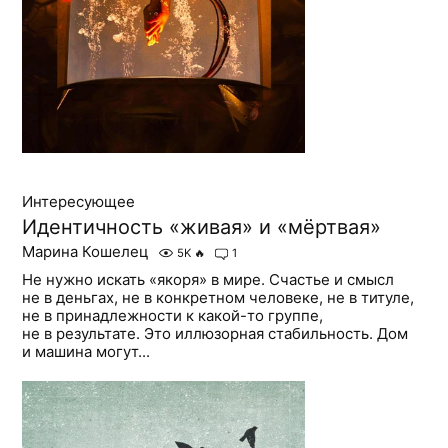
Интересующее
Идентичность «живая» и «мёртвая»
Марина Кошелец
5K
🔥
1
Не нужно искать «якоря» в мире. Счастье и смысл
не в деньгах, не в конкретном человеке, не в титуле,
не в принадлежности к какой-то группе,
не в результате. Это иллюзорная стабильность. Дом
и машина могут...