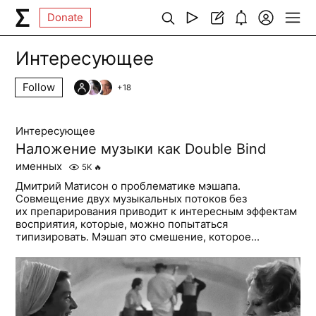
Donate
Интересующее
Follow
+
18
Интересующее
Наложение музыки как Double Bind
именных
5K
🔥
Дмитрий Матисон о проблематике мэшапа.
Совмещение двух музыкальных потоков без
их препарирования приводит к интересным эффектам
восприятия, которые, можно попытаться
типизировать. Мэшап это смешение, которое...