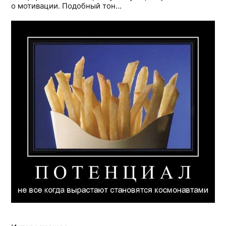
о мотивации. Подобный тон...