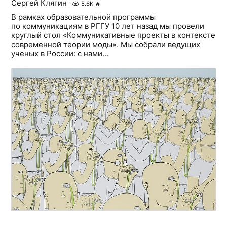
Сергей Клягин
5.6K
🔥
В рамках образовательной программы
по коммуникациям в РГГУ 10 лет назад мы провели
круглый стол «Коммуникативные проекты в контексте
современной теории моды». Мы собрали ведущих
ученых в России: с нами...