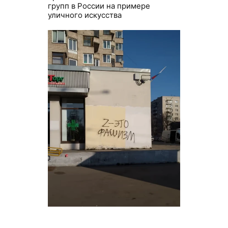
групп в России на примере
уличного искусства