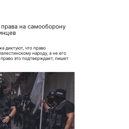
 права на самооборону
инцев
ка диктуют, что право
алестинскому народу, а не его
право это подтверждает, пишет