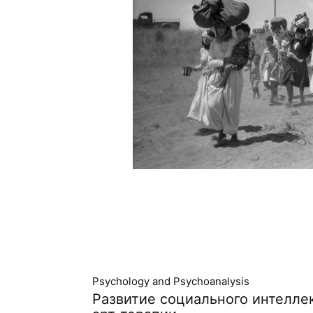
Psychology and Psychoanalysis
Развитие социального интелле