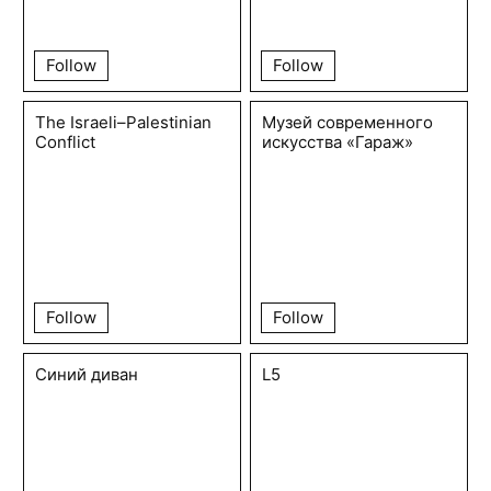
Follow
Follow
The Israeli–Palestinian
Музей современного
Conflict
искусства «Гараж»
Follow
Follow
Синий диван
L5