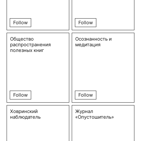
Follow
Follow
Общество
Осознанность и
распространения
медитация
полезных книг
Follow
Follow
Ховринский
Журнал
наблюдатель
«Опустошитель»