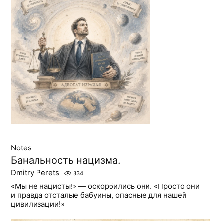
Notes
Банальность нацизма.
Dmitry Perets
334
«Мы не нацисты!» — оскорбились они. «Просто они
и правда отсталые бабуины, опасные для нашей
цивилизации!»