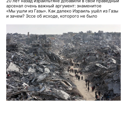
20 лет назад израильтяне добавили в свой праведный
арсенал очень важный аргумент: знаменитое
«Мы ушли из Газы». Как далеко Израиль ушёл из Газы
и зачем? Эссе об исходе, которого не было