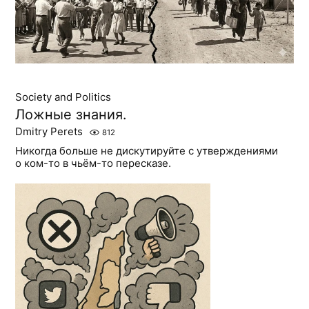
Society and Politics
Ложные знания.
Dmitry Perets
812
Никогда больше не дискутируйте с утверждениями
о ком-то в чьём-то пересказе.