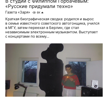
В студии с Филиппом Горбачевым:
«Русские придумали техно»
Газета «Заря»
8K
🔥
Краткая биографическая сводка: родился и вырос
в семье известного советского автогонщика, учился
в МГУ, затем переехал в Берлин, где стал
независимым электронным музыкантом. Выступает
с концертами по всему...