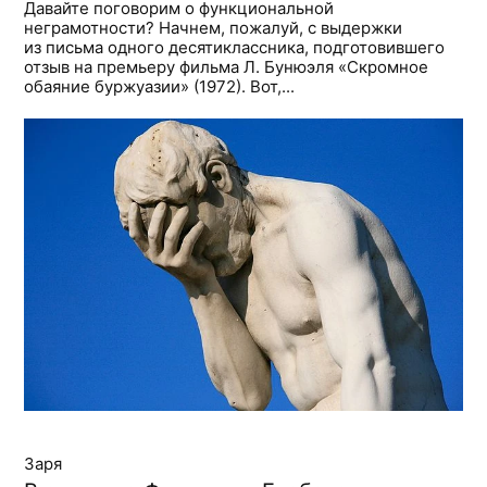
Давайте поговорим о функциональной
неграмотности? Начнем, пожалуй, с выдержки
из письма одного десятиклассника, подготовившего
отзыв на премьеру фильма Л. Бунюэля «Скромное
обаяние буржуазии» (1972). Вот,...
Заря