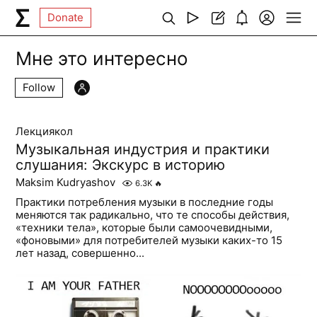
Donate
Мне это интересно
Follow
Лекциякол
Музыкальная индустрия и практики
слушания: Экскурс в историю
Maksim Kudryashov
6.3K
🔥
Практики потребления музыки в последние годы
меняются так радикально, что те способы действия,
«техники тела», которые были самоочевидными,
«фоновыми» для потребителей музыки каких-то 15
лет назад, совершенно...