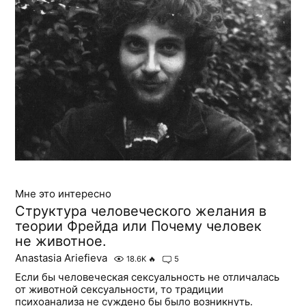
Мне это интересно
Структура человеческого желания в
теории Фрейда или Почему человек
не животное.
Anastasia Ariefieva
18.6K
🔥
5
Если бы человеческая сексуальность не отличалась
от животной сексуальности, то традиции
психоанализа не суждено бы было возникнуть.