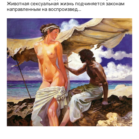
Животная сексуальная жизнь подчиняется законам
направленным на воспроизвед...