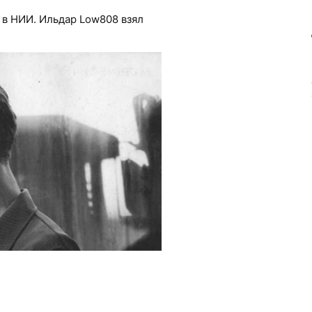
 в НИИ. Ильдар Low808 взял