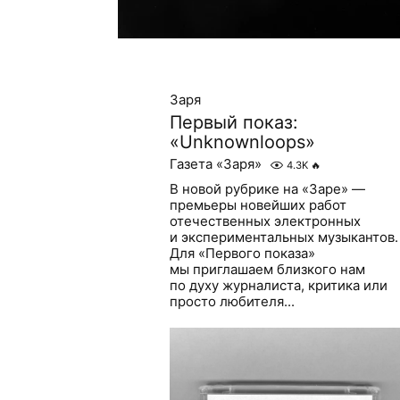
Заря
Первый показ:
«Unknownloops»
Газета «Заря»
4.3K
🔥
В новой рубрике на «Заре» —
премьеры новейших работ
отечественных электронных
и экспериментальных музыкантов.
Для «Первого показа»
мы приглашаем близкого нам
по духу журналиста, критика или
просто любителя...