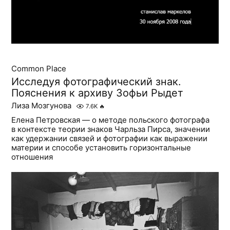
Common Place
Исследуя фотографический знак.
Пояснения к архиву Зофьи Рыдет
Лиза Мозгунова
7.6K
🔥
Елена Петровская — о методе польского фотографа
в контексте теории знаков Чарльза Пирса, значении
как удержании связей и фотографии как выражении
материи и способе установить горизонтальные
отношения