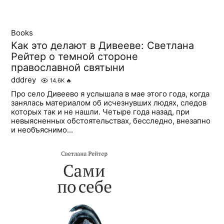
Books
Как это делают в Дивееве: Светлана
Рейтер о темной стороне
православной святыни
dddrey
14.6K
🔥
Про село Дивеево я услышала в мае этого года, когда
занялась материалом об исчезнувших людях, следов
которых так и не нашли. Четыре года назад, при
невыясненных обстоятельствах, бесследно, внезапно
и необъяснимо...