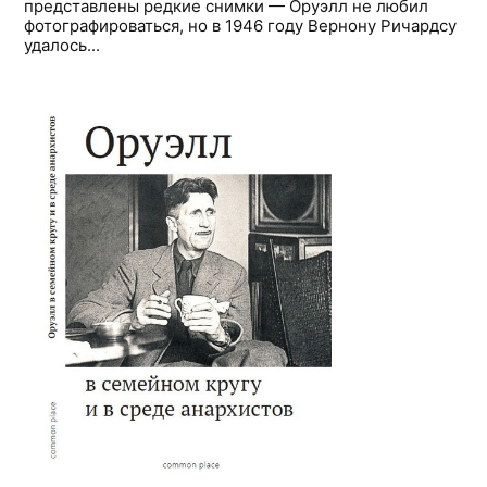
представлены редкие снимки — Оруэлл не любил
фотографироваться, но в 1946 году Вернону Ричардсу
удалось...