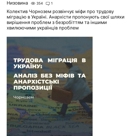
Низовина
354
1
Колектив Чорнозем розвінчує міфи про трудову
міграцію в Україні. Анархісти пропонують свої шляхи
вирішення проблем з безробіттям та іншими
хвилюючими українців проблем