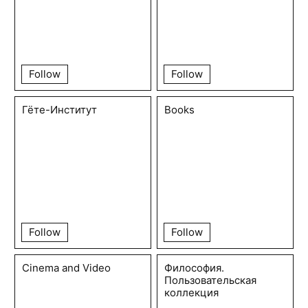
Follow
Follow
Гёте-Институт
Books
Follow
Follow
Cinema and Video
Философия.
Пользовательская
коллекция