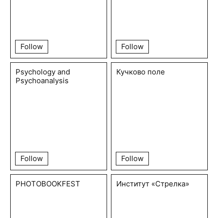
Follow
Follow
Psychology and
Кучково поле
Psychoanalysis
Follow
Follow
PHOTOBOOKFEST
Институт «Стрелка»