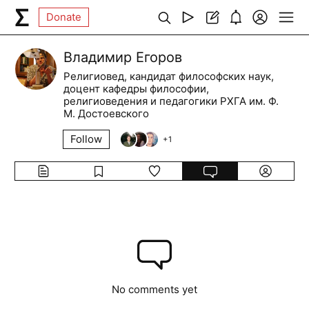
Donate
Владимир Егоров
Религиовед, кандидат философских наук,
доцент кафедры философии,
религиоведения и педагогики РХГА им. Ф.
М. Достоевского
Follow
+
1
No comments yet