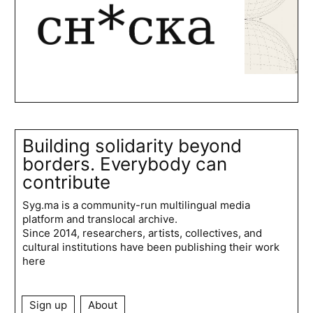
Building solidarity beyond
borders. Everybody can
contribute
Syg.ma is a community-run multilingual media
platform and translocal archive.
Since 2014, researchers, artists, collectives, and
cultural institutions have been publishing their work
here
Sign up
About