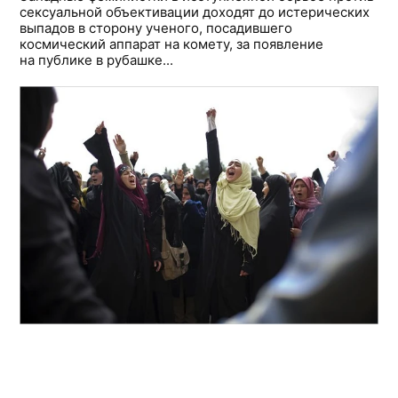
сексуальной объективации доходят до истерических
выпадов в сторону ученого, посадившего
космический аппарат на комету, за появление
на публике в рубашке...