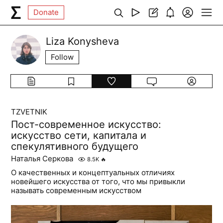
Donate
Liza Konysheva
Follow
TZVETNIK
Пост-современное искусство:
искусство сети, капитала и
спекулятивного будущего
Наталья Серкова
8.5K
🔥
О качественных и концептуальных отличиях
новейшего искусства от того, что мы привыкли
называть современным искусством