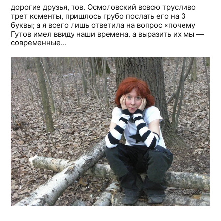
дорогие друзья, тов. Осмоловский вовсю трусливо
трет коменты, пришлось грубо послать его на 3
буквы; а я всего лишь ответила на вопрос «почему
Гутов имел ввиду наши времена, а выразить их мы —
современные...