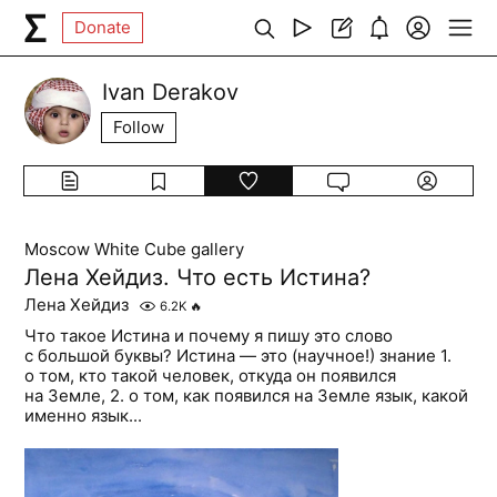
Donate
Ivan Derakov
Follow
Moscow White Cube gallery
Лена Хейдиз. Что есть Истина?
Лена Хейдиз
6.2K
🔥
Что такое Истина и почему я пишу это слово
с большой буквы? Истина — это (научное!) знание 1.
о том, кто такой человек, откуда он появился
на Земле, 2. о том, как появился на Земле язык, какой
именно язык...