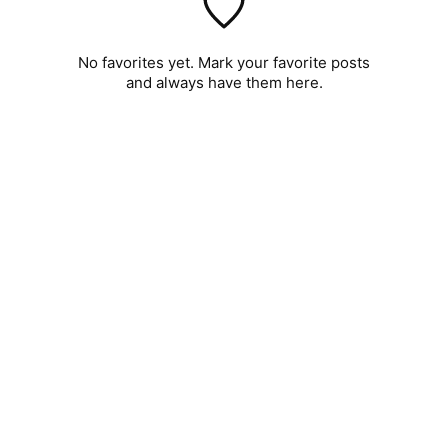
No favorites yet. Mark your favorite posts
and always have them here.