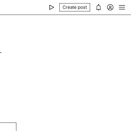
Create post
-