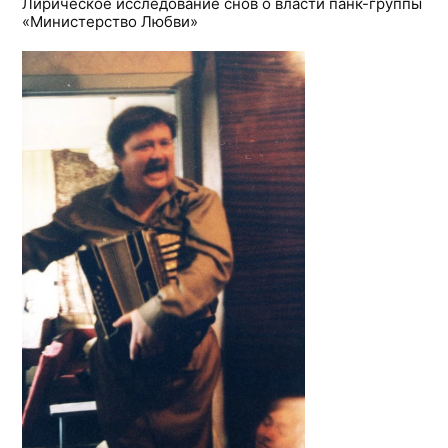
Лирическое исследование снов о власти панк-группы
«Министерство Любви»