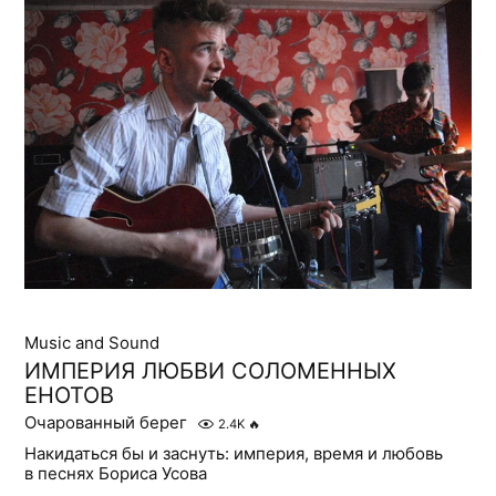
Music and Sound
ИМПЕРИЯ ЛЮБВИ СОЛОМЕННЫХ
ЕНОТОВ
Очарованный берег
2.4K
🔥
Накидаться бы и заснуть: империя, время и любовь
в песнях Бориса Усова