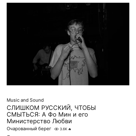
Music and Sound
СЛИШКОМ РУССКИЙ, ЧТОБЫ
СМЫТЬСЯ: А Фо Мин и его
Министерство Любви
Очарованный берег
3.6K
🔥