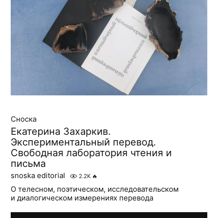
Сноска
Екатерина Захаркив.
Экспериментальный перевод.
Свободная лаборатория чтения и
письма
snoska editorial
2.2K
🔥
О телесном, поэтическом, исследовательском
и диалогическом измерениях перевода