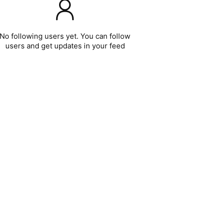
No following users yet. You can follow
users and get updates in your feed