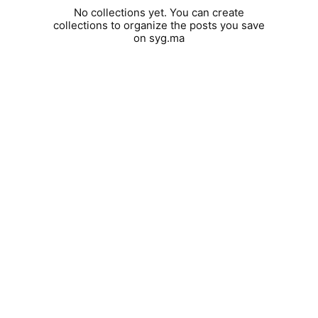
No collections yet. You can create
collections to organize the posts you save
on syg.ma