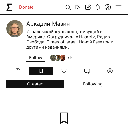
Donate
Аркадий Мазин
Израильский журналист, живущий в
Америке. Сотрудничал с Haaretz, Радио
Свобода, Times of Israel, Новой Газетой и
другими изданиями.
Follow
+
9
Created
Following