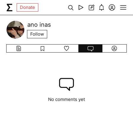
Donate
ano inas
Follow
No comments yet