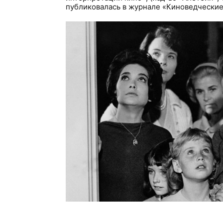
публиковалась в журнале «Киноведческие 