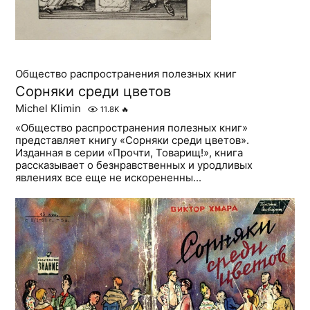
Общество распространения полезных книг
Сорняки среди цветов
Michel Klimin
11.8K
🔥
«Общество распространения полезных книг»
представляет книгу «Сорняки среди цветов».
Изданная в серии «Прочти, Товарищ!», книга
рассказывает о безнравственных и уродливых
явлениях все еще не искорененны...