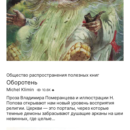
Общество распространения полезных книг
Оборотень
Michel Klimin
10.6K
🔥
Проза Владимира Померанцева и иллюстрации Н.
Попова открывают нам новый уровень восприятия
религии. Церкви — это порталы, через которые
темные демоны забрасывают душащие арканы на шеи
невинных, где целые...