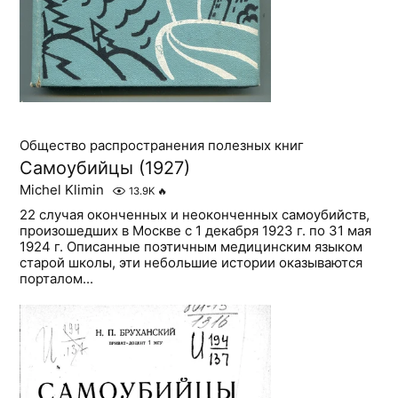
Общество распространения полезных книг
Самоубийцы (1927)
Michel Klimin
13.9K
🔥
22 случая оконченных и неоконченных самоубийств,
произошедших в Москве с 1 декабря 1923 г. по 31 мая
1924 г. Описанные поэтичным медицинским языком
старой школы, эти небольшие истории оказываются
порталом...