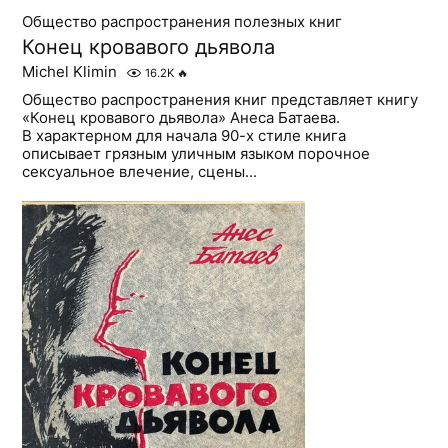
Общество распространения полезных книг
Конец кровавого дьявола
Michel Klimin
16.2K
🔥
Общество распространения книг представляет книгу
«Конец кровавого дьявола» Анеса Батаева.
В характерном для начала 90-х стиле книга
описывает грязным уличным языком порочное
сексуальное влечение, сцены...