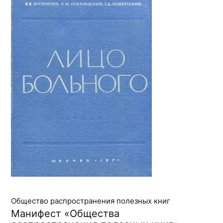
Общество распространения полезных книг
Манифест «Общества