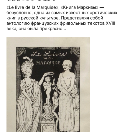
«Le livre de la Marquise», «Книга Маркизы» —
безусловно, одна из самых известных эротических
книг в русской культуре. Представляя собой
антологию французских фривольных текстов XVIII
века, она была прекрасно...