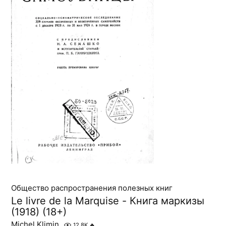
Общество распространения полезных книг
Le livre de la Marquise - Книга маркизы
(1918) (18+)
Michel Klimin
12.8K
🔥