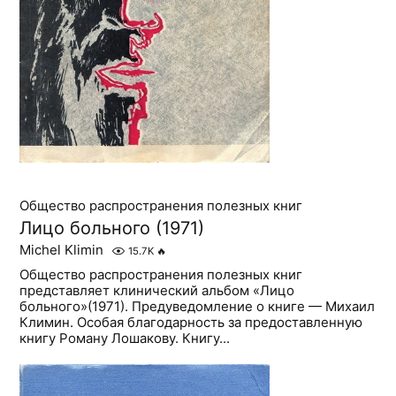
Общество распространения полезных книг
Лицо больного (1971)
Michel Klimin
15.7K
🔥
Общество распространения полезных книг
представляет клинический альбом «Лицо
больного»(1971). Предуведомление о книге — Михаил
Климин. Особая благодарность за предоставленную
книгу Роману Лошакову. Книгу...