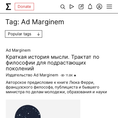
Donate
Tag:
Ad Marginem
Popular tags
Ad Marginem
Краткая история мысли. Трактат по
философии для подрастающих
поколений
Издательство Ad Marginem
11.8K
🔥
Авторское предисловие к книге Люка Ферри,
французского философа, публициста и бывшего
министра по делам молодежи, образования и науки