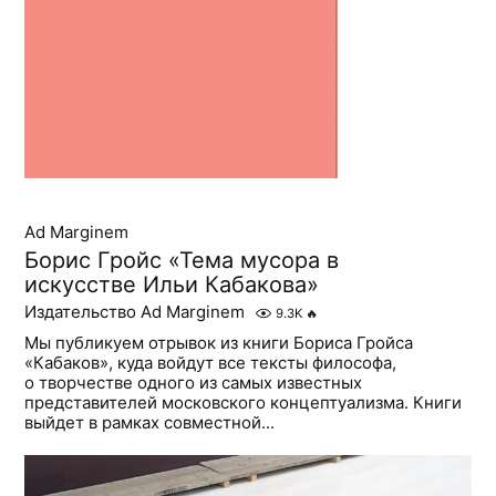
Ad Marginem
Борис Гройс «Тема мусора в
искусстве Ильи Кабакова»
Издательство Ad Marginem
9.3K
🔥
Мы публикуем отрывок из книги Бориса Гройса
«Кабаков», куда войдут все тексты философа,
о творчестве одного из самых известных
представителей московского концептуализма. Книги
выйдет в рамках совместной...