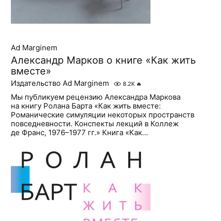
Ad Marginem
Александр Марков о книге «Как жить
вместе»
Издательство Ad Marginem
8.2K
🔥
Мы публикуем рецензию Александра Маркова
на книгу Ролана Барта «Как жить вместе:
Романические симуляции некоторых пространств
повседневности. Конспекты лекций в Коллеж
де Франс, 1976–1977 гг.» Книга «Как...