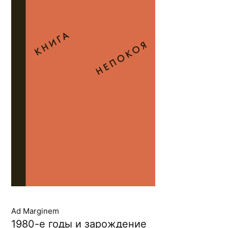
Ad Marginem
1980-е годы и зарождение