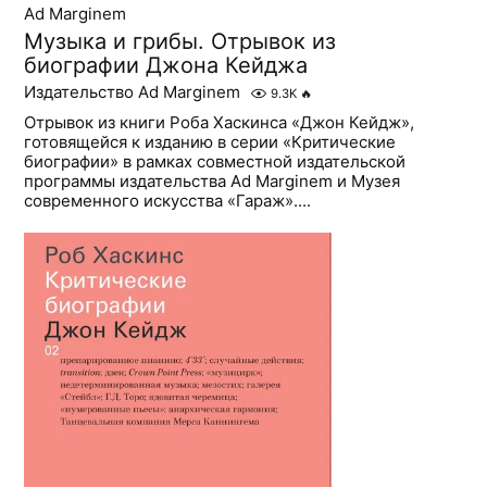
Ad Marginem
Музыка и грибы. Отрывок из
биографии Джона Кейджа
Издательство Ad Marginem
9.3K
🔥
Отрывок из книги Роба Хаскинса «Джон Кейдж»,
готовящейся к изданию в серии «Критические
биографии» в рамках совместной издательской
программы издательства Ad Marginem и Музея
современного искусства «Гараж»....