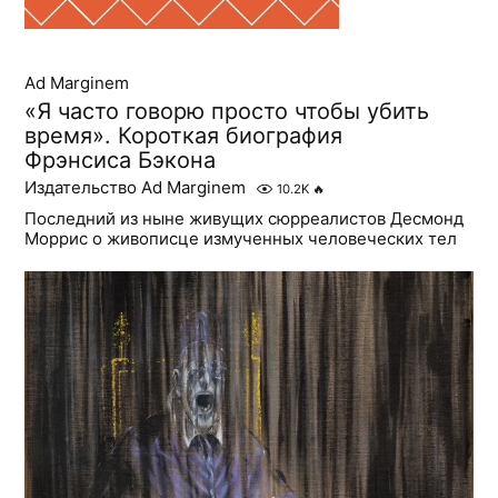
Ad Marginem
«Я часто говорю просто чтобы убить
время». Короткая биография
Фрэнсиса Бэкона
Издательство Ad Marginem
10.2K
🔥
Последний из ныне живущих сюрреалистов Десмонд
Моррис о живописце измученных человеческих тел