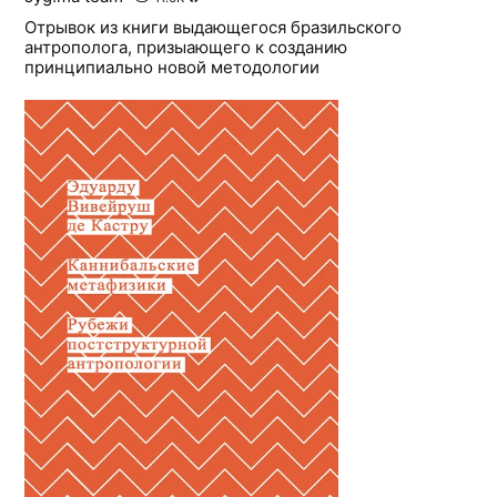
Отрывок из книги выдающегося бразильского
антрополога, призыающего к созданию
принципиально новой методологии