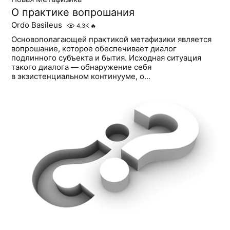
О практике вопрошания
Ordo Basileus
4.3K
🔥
Основополагающей практикой метафизики является
вопрошание, которое обеспечивает диалог
подлинного субъекта и бытия. Исходная ситуация
такого диалога — обнаружение себя
в экзистенциальном континууме, о...