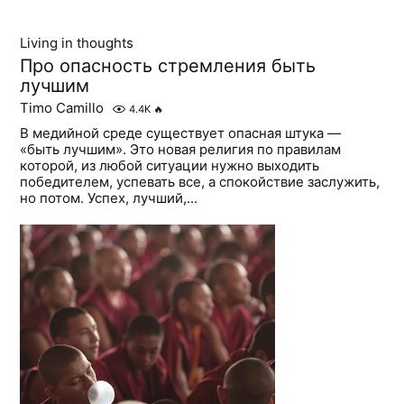
Living in thoughts
Про опасность стремления быть
лучшим
Timo Camillo
4.4K
🔥
В медийной среде существует опасная штука —
«быть лучшим». Это новая религия по правилам
которой, из любой ситуации нужно выходить
победителем, успевать все, а спокойствие заслужить,
но потом. Успех, лучший,...