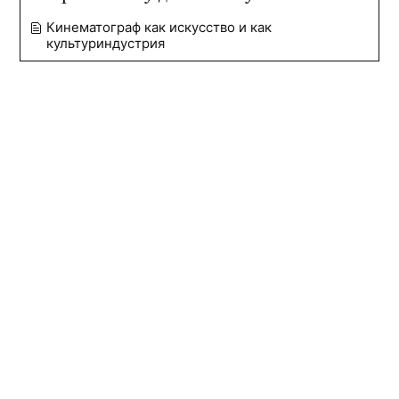
Кинематограф как искусство и как
культуриндустрия