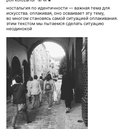
4K
🔥
ностальгия по идентичности — важная тема для
искусства. оплакивая, оно осваивает эту тему,
во многом становясь самой ситуацией оплакивания.
этим текстом мы пытаемся сделать ситуацию
неодинокой