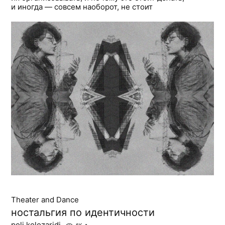
и иногда — совсем наоборот, не стоит
Theater and Dance
ностальгия по идентичности
poli kolozaridi