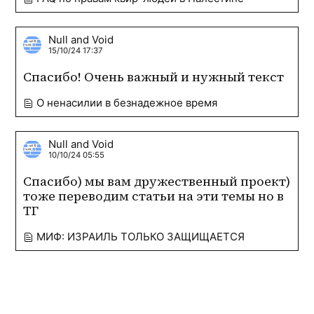
Null and Void
15/10/24 17:37
Спасибо! Очень важный и нужный текст
О ненасилии в безнадежное время
Null and Void
10/10/24 05:55
Спасибо) мы вам дружественный проект) 
тоже переводим статьи на эти темы но в 
ТГ 
МИФ: ИЗРАИЛЬ ТОЛЬКО ЗАЩИЩАЕТСЯ