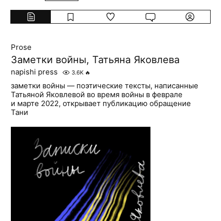
Prose
Заметки войны, Татьяна Яковлева
napishi press
3.6K
🔥
заметки войны — поэтические тексты, написанные
Татьяной Яковлевой во время войны в феврале
и марте 2022, открывает публикацию обращение
Тани