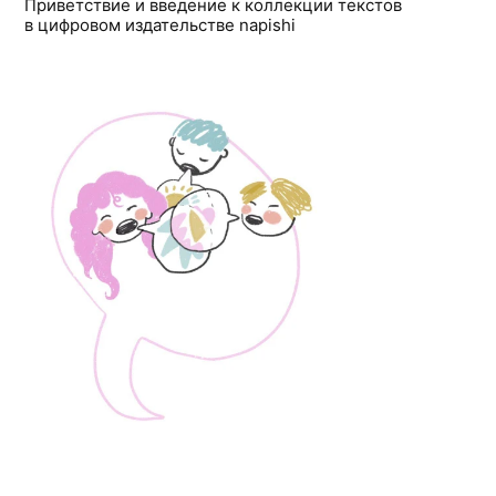
Приветствие и введение к коллекции текстов
в цифровом издательстве napishi